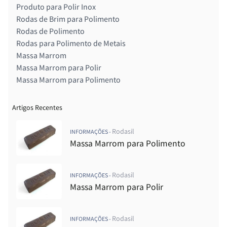
Produto para Polir Inox
Rodas de Brim para Polimento
Rodas de Polimento
Rodas para Polimento de Metais
Massa Marrom
Massa Marrom para Polir
Massa Marrom para Polimento
Artigos Recentes
Rodasil
INFORMAÇÕES -
Massa Marrom para Polimento
Rodasil
INFORMAÇÕES -
Massa Marrom para Polir
Rodasil
INFORMAÇÕES -