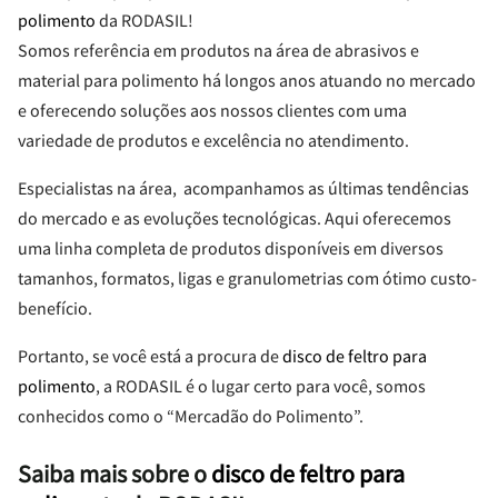
polimento
da RODASIL!
Somos referência em produtos na área de abrasivos e
material para polimento há longos anos atuando no mercado
e oferecendo soluções aos nossos clientes com uma
variedade de produtos e excelência no atendimento.
Especialistas na área, acompanhamos as últimas tendências
do mercado e as evoluções tecnológicas. Aqui oferecemos
uma linha completa de produtos disponíveis em diversos
tamanhos, formatos, ligas e granulometrias com ótimo custo-
benefício.
Portanto, se você está a procura de
disco de feltro para
polimento
, a RODASIL é o lugar certo para você, somos
conhecidos como o “Mercadão do Polimento”.
Saiba mais sobre o
disco de feltro para