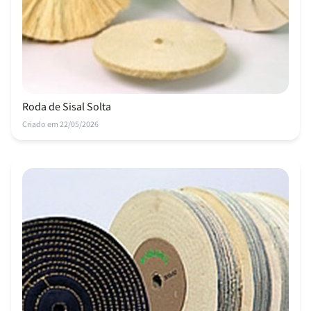
Roda de Sisal Solta
Criado em 22/05/2026