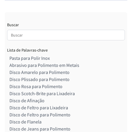
Buscar
Lista de Palavras-chave
Pasta para Polir Inox
Abrasivo para Polimento em Metais
Disco Amarelo para Polimento
Disco Plissado para Polimento
Disco Rosa para Polimento
Disco Scotch-Brite para Lixadeira
Disco de Afinação
Disco de Feltro para Lixadeira
Disco de Feltro para Polimento
Disco de Flanela
Disco de Jeans para Polimento