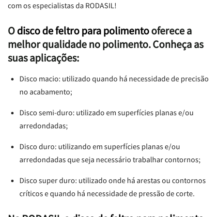
com os especialistas da RODASIL!
O
disco de feltro para polimento
oferece a
melhor qualidade no polimento. Conheça as
suas aplicações:
Disco macio: utilizado quando há necessidade de precisão
no acabamento;
Disco semi-duro: utilizado em superfícies planas e/ou
arredondadas;
Disco duro: utilizando em superfícies planas e/ou
arredondadas que seja necessário trabalhar contornos;
Disco super duro: utilizado onde há arestas ou contornos
críticos e quando há necessidade de pressão de corte.