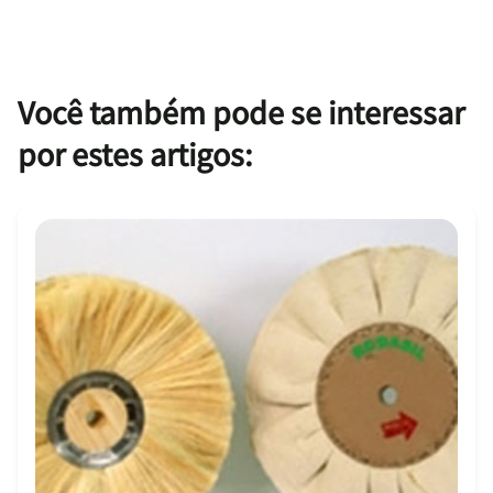
Você também pode se interessar
por estes artigos: