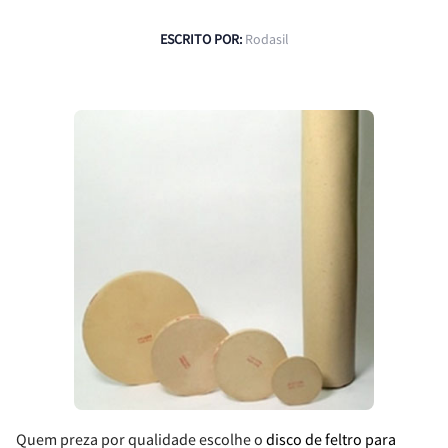
ESCRITO POR:
Rodasil
Quem preza por qualidade escolhe o
disco de feltro para