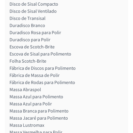
Disco de Sisal Compacto
Disco de Sisal Ventilado
Disco de Transisal
Duradisco Branco
Duradisco Rosa para Polir
Duradisco para Polir
Escova de Scotch-Brite
Escova de Sisal para Polimento
Folha Scotch-Brite
Fábrica de Discos para Polimento
Fábrica de Massa de Polir
Fábrica de Rodas para Polimento
Massa Abraspol
Massa Azul para Polimento
Massa Azul para Polir
Massa Branca para Polimento
Massa Jacaré para Polimento
Massa Lustromax
Massa Vermelha para Polir