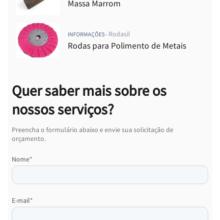
Massa Marrom
Rodasil
INFORMAÇÕES -
Rodas para Polimento de Metais
Quer saber mais sobre os
nossos serviços?
Preencha o formulário abaixo e envie sua solicitação de
orçamento.
Nome
*
E-mail
*