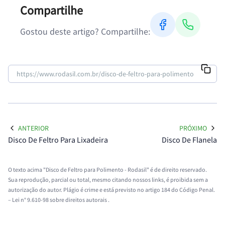
Compartilhe
Gostou deste artigo? Compartilhe:
ANTERIOR
PRÓXIMO
Disco De Feltro Para Lixadeira
Disco De Flanela
O texto acima "Disco de Feltro para Polimento - Rodasil" é de direito reservado.
Sua reprodução, parcial ou total, mesmo citando nossos links, é proibida sem a
autorização do autor. Plágio é crime e está previsto no artigo 184 do Código Penal.
–
Lei n° 9.610-98 sobre direitos autorais
.