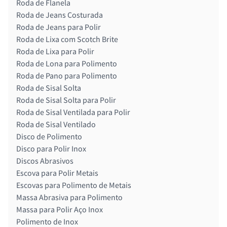
Roda de Flanela
Roda de Jeans Costurada
Roda de Jeans para Polir
Roda de Lixa com Scotch Brite
Roda de Lixa para Polir
Roda de Lona para Polimento
Roda de Pano para Polimento
Roda de Sisal Solta
Roda de Sisal Solta para Polir
Roda de Sisal Ventilada para Polir
Roda de Sisal Ventilado
Disco de Polimento
Disco para Polir Inox
Discos Abrasivos
Escova para Polir Metais
Escovas para Polimento de Metais
Massa Abrasiva para Polimento
Massa para Polir Aço Inox
Polimento de Inox