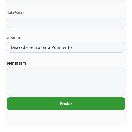
Telefone:
*
Assunto:
Mensagem
Enviar