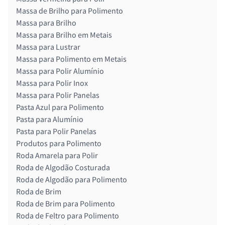
Massa de Brilho para Polimento
Massa para Brilho
Massa para Brilho em Metais
Massa para Lustrar
Massa para Polimento em Metais
Massa para Polir Alumínio
Massa para Polir Inox
Massa para Polir Panelas
Pasta Azul para Polimento
Pasta para Alumínio
Pasta para Polir Panelas
Produtos para Polimento
Roda Amarela para Polir
Roda de Algodão Costurada
Roda de Algodão para Polimento
Roda de Brim
Roda de Brim para Polimento
Roda de Feltro para Polimento