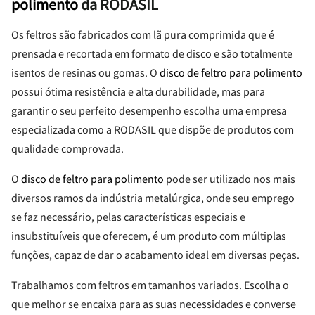
polimento
da RODASIL
Os feltros são fabricados com lã pura comprimida que é
prensada e recortada em formato de disco e são totalmente
isentos de resinas ou gomas. O
disco de feltro para polimento
possui ótima resistência e alta durabilidade, mas para
garantir o seu perfeito desempenho escolha uma empresa
especializada como a RODASIL que dispõe de produtos com
qualidade comprovada.
O
disco de feltro para polimento
pode ser utilizado nos mais
diversos ramos da indústria metalúrgica, onde seu emprego
se faz necessário, pelas características especiais e
insubstituíveis que oferecem, é um produto com múltiplas
funções, capaz de dar o acabamento ideal em diversas peças.
Trabalhamos com feltros em tamanhos variados. Escolha o
que melhor se encaixa para as suas necessidades e converse