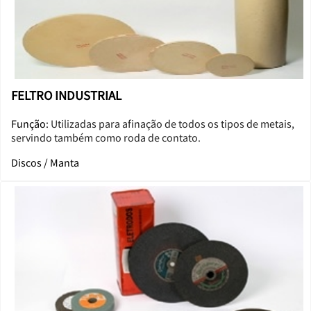
FELTRO INDUSTRIAL
Função:
Utilizadas para afinação de todos os tipos de metais,
servindo também como roda de contato.
Discos / Manta