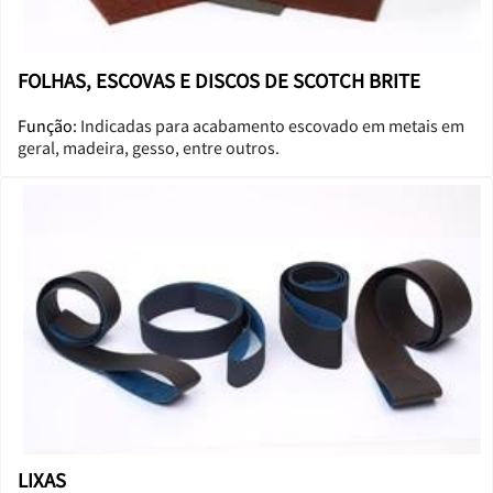
FOLHAS, ESCOVAS E DISCOS DE SCOTCH BRITE
Função:
Indicadas para acabamento escovado em metais em
geral, madeira, gesso, entre outros.
LIXAS