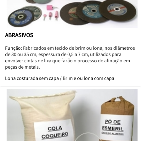
ABRASIVOS
Função:
Fabricados em tecido de brim ou lona, nos diâmetros
de 30 ou 35 cm, espessura de 0,5 a 7 cm, utilizados para
envolver cintas de lixa que farão o processo de afinação em
peças de metais.
Lona costurada sem capa / Brim e ou lona com capa