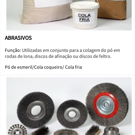
ABRASIVOS
Função:
Utilizadas em conjunto para a colagem do pó em
rodas de lona, discos de afinação ou discos de feltro.
Pó de esmeril/Cola coqueiro/ Cola fria