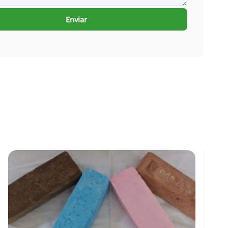
Enviar