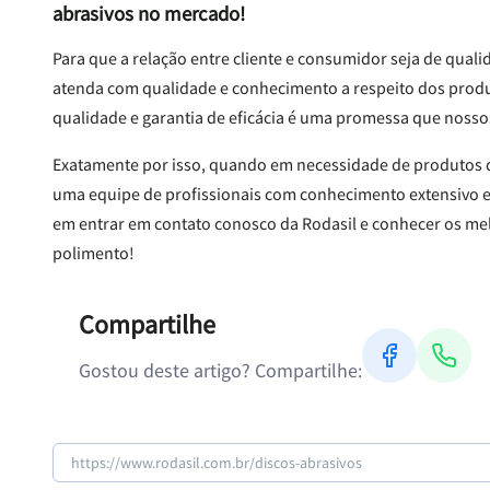
abrasivos no mercado!
Para que a relação entre cliente e consumidor seja de qual
atenda com qualidade e conhecimento a respeito dos produt
qualidade e garantia de eficácia é uma promessa que nos
Exatamente por isso, quando em necessidade de produtos d
uma equipe de profissionais com conhecimento extensivo e 
em entrar em contato conosco da Rodasil e conhecer os mel
polimento!
Compartilhe
Gostou deste artigo? Compartilhe: