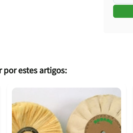
por estes artigos: