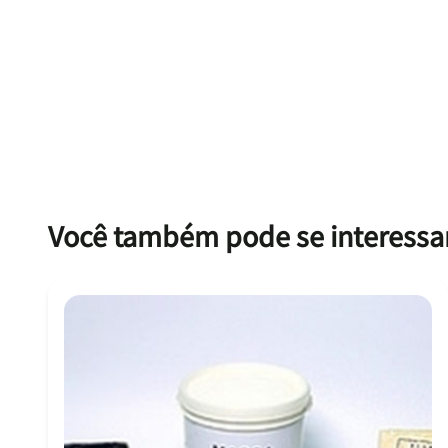
Você também pode se interessar 