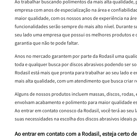
Ao trabalhar buscando polimentos da mais alta qualidade,
empresa com anos de especialização na área e confiabilid
maior qualidade, com os nossos anos de experiência na áre
funcionalidades serão sempre do mais alto nível. Durante s
seu lado uma empresa que possui os melhores produtos e 
garantia que não te pode faltar.
Anos no mercado garantem por parte da Rodasil uma quali
toda e qualquer busca por discos abrasivos podendo ser so
Rodasil está mais que pronta para trabalhar ao seu lado e 
mais alta qualidade, com um atendimento que busca criar r
Alguns de nossos produtos incluem massas, discos, rodas, e
envolvam acabamento e polimento para maior qualidade esté
Ao entrar em contato conosco da Rodasil, você terá ao seu 
suas necessidades na escolha dos discos abrasivos ideais p
Ao entrar em contato com a Rodasil, esteja certo de