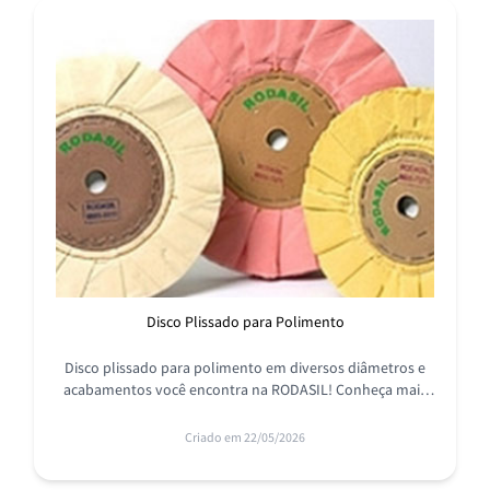
Disco Plissado para Polimento
Disco plissado para polimento em diversos diâmetros e
acabamentos você encontra na RODASIL! Conheça mais
sobre a nossa linha completa de produtos para
polimento.
Criado em 22/05/2026