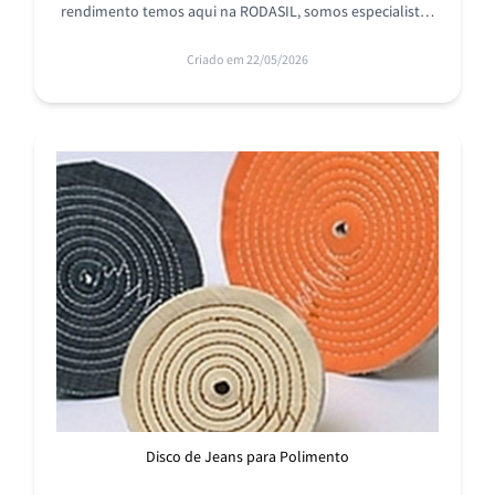
rendimento temos aqui na RODASIL, somos especialistas
na área e temos o melhor preço do mercado.
Criado em 22/05/2026
Disco de Jeans para Polimento