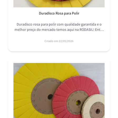
Duradisco Rosa para Polir
Duradisco rosa para polir com qualidade garantida e o
melhor preço do mercado temos aqui na RODASIL! Entre
em contato e conheã a nossa linha completa.
Criado em 22/05/2026