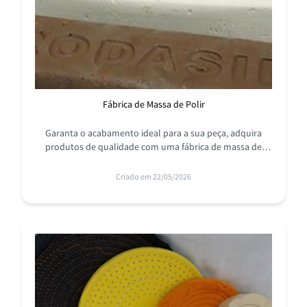
Fábrica de Massa de Polir
Garanta o acabamento ideal para a sua peça, adquira
produtos de qualidade com uma fábrica de massa de
polir com a RODASIL, entre em contato e conheça!
Criado em 22/05/2026