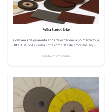
Folha Scotch-Brite
Com mais de quarenta anos de experiência no mercado, a
RODASIL possui uma linha completa de produtos, aqui o
cliente encontra a folha Scotch-Brite™ que precisa!
Criado em 22/05/2026