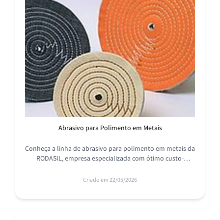
Abrasivo para Polimento em Metais
Conheça a linha de abrasivo para polimento em metais da
RODASIL, empresa especializada com ótimo custo-
benefício e produtos de qualidade. Solicite o seu
orçamento.
Criado em 22/05/2026