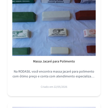
Massa Jacaré para Polimento
Na RODASIL você encontra massa jacaré para polimento
com ótimo preço e conta com atendimento especializado,
entre em contato com nossos profissionais e conheça.
Criado em 22/05/2026