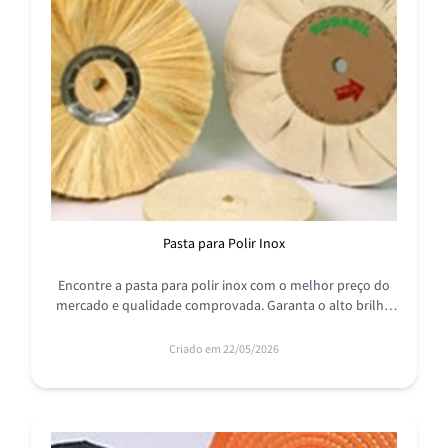
Pasta para Polir Inox
Encontre a pasta para polir inox com o melhor preço do
mercado e qualidade comprovada. Garanta o alto brilho
para as peças e devolva o aspecto de novo.
Criado em 22/05/2026