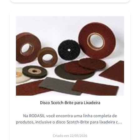
Disco Scotch-Brite para Lixadeira
Na RODASIL você encontra uma linha completa de
produtos, inclusive o disco Scotch-Brite para lixadeira com
qualidade e ótimo custo-benefício.
Criado em 22/05/2026