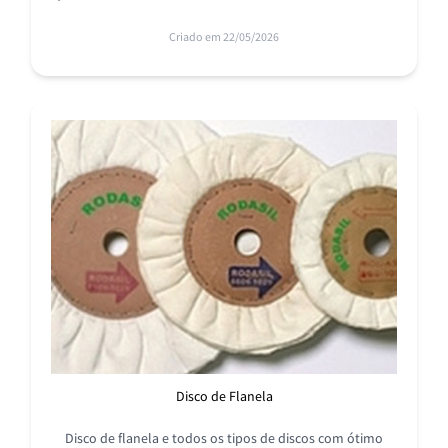
Encontre na RODASIL as melhores opções!
Criado em 22/05/2026
Disco de Flanela
Disco de flanela e todos os tipos de discos com ótimo