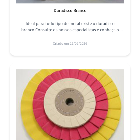
Duradisco Branco
Ideal para todo tipo de metal existe o duradisco
branco.Consulte os nossos especialistas e conheça o
melhor produto com valor mais baixo do mercado.
Criado em 22/05/2026