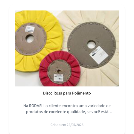
Disco Rosa para Polimento
Na RODASIL o cliente encontra uma variedade de
produtos de excelente qualidade, se você está
procurando por disco rosa para polimento, aqui é o lugar
certo!
Criado em 22/05/2026