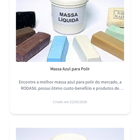
Massa Azul para Polir
Encontre a melhor massa azul para polir do mercado, a
RODASIL possui ótimo custo-benefício e produtos de
fabricação própria, além da parceria com grandes marcas.
Criado em 22/05/2026