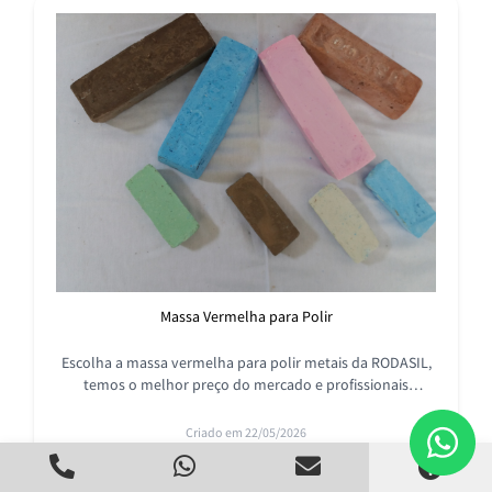
Massa Vermelha para Polir
Escolha a massa vermelha para polir metais da RODASIL,
temos o melhor preço do mercado e profissionais
especializados para atender as suas necessidades.
Criado em 22/05/2026