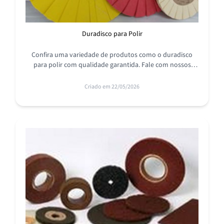
Duradisco para Polir
Confira uma variedade de produtos como o duradisco
para polir com qualidade garantida. Fale com nossos
especialistas, a RODASIL tem a solução ideal para você!
Criado em 22/05/2026