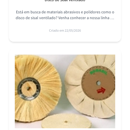
Está em busca de materiais abrasivos e polidores como o
disco de sisal ventilado? Venha conhecer a nossa linha de
produtos, conheça a RODASIL!
Criado em 22/05/2026