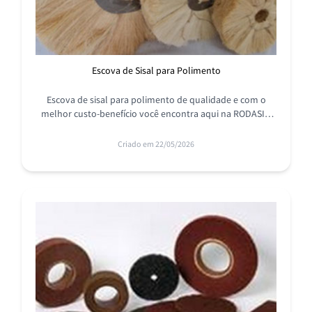
Escova de Sisal para Polimento
Escova de sisal para polimento de qualidade e com o
melhor custo-benefício você encontra aqui na RODASIL,
conheça a nossa linha completa de produtos abrasivos.
Criado em 22/05/2026