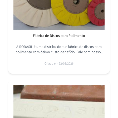
Fábrica de Discos para Polimento
A RODASIL é uma distribuidora e fábrica de discos para
polimento com ótimo custo-benefício. Fale com nossos
profissionais e conheça a nossa linha completa de
produtos.
Criado em 22/05/2026