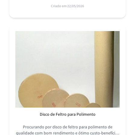
Criado em 22/05/2026
Disco de Feltro para Polimento
Procurando por disco de feltro para polimento de
qualidade com bom rendimento e ótimo custo-benefício?