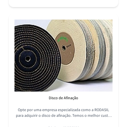
Disco de Afinação
Opte por uma empresa especializada como a RODASIL
para adquirir o disco de afinação. Temos o melhor custo-
benefício, conheça mais!