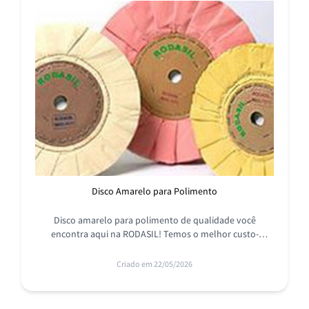
Disco Amarelo para Polimento
Disco amarelo para polimento de qualidade você
encontra aqui na RODASIL! Temos o melhor custo-
benefício do mercado e uma linha completa de produtos.
Conheça!
Criado em 22/05/2026