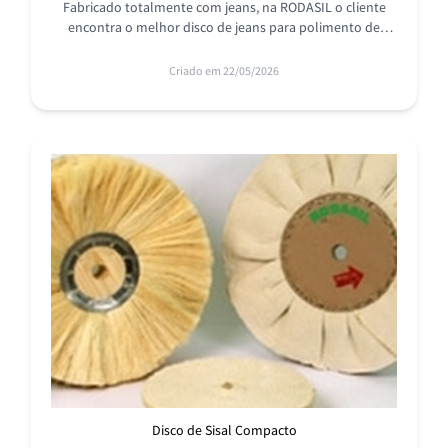
Fabricado totalmente com jeans, na RODASIL o cliente
encontra o melhor disco de jeans para polimento de
metais ferrosos e não-ferrosos com ótimo custo-benefício.
Criado em 22/05/2026
Disco de Sisal Compacto