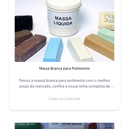
Massa Branca para Polimento
Temos a massa branca para polimento com o melhor
preço do mercado, confira a nossa linha completa de
produtos de fabricação própria, temos a solução ideal
para você!
Criado em 22/05/2026