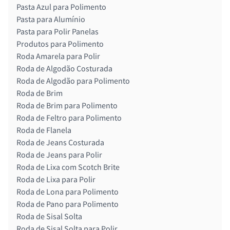
Pasta Azul para Polimento
Pasta para Alumínio
Pasta para Polir Panelas
Produtos para Polimento
Roda Amarela para Polir
Roda de Algodão Costurada
Roda de Algodão para Polimento
Roda de Brim
Roda de Brim para Polimento
Roda de Feltro para Polimento
Roda de Flanela
Roda de Jeans Costurada
Roda de Jeans para Polir
Roda de Lixa com Scotch Brite
Roda de Lixa para Polir
Roda de Lona para Polimento
Roda de Pano para Polimento
Roda de Sisal Solta
Roda de Sisal Solta para Polir