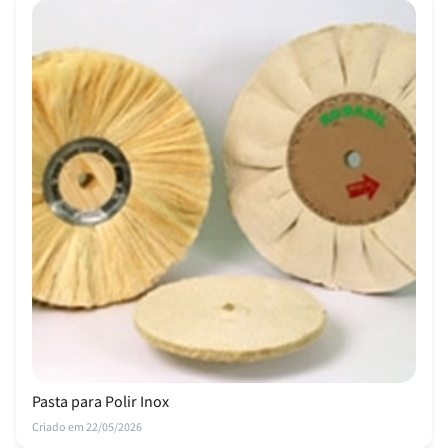
Pasta para Polir Inox
Criado em 22/05/2026