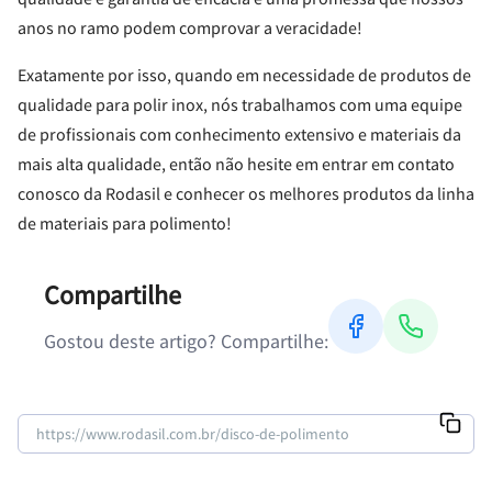
anos no ramo podem comprovar a veracidade!
Exatamente por isso, quando em necessidade de produtos de
qualidade para polir inox, nós trabalhamos com uma equipe
de profissionais com conhecimento extensivo e materiais da
mais alta qualidade, então não hesite em entrar em contato
conosco da Rodasil e conhecer os melhores produtos da linha
de materiais para polimento!
Compartilhe
Gostou deste artigo? Compartilhe: