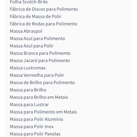
Folha Scotch-Brite
Fábrica de Discos para Polimento
Fábrica de Massa de Polir
Fábrica de Rodas para Polimento
Massa Abraspol
Massa Azul para Polimento
Massa Azul para Polir
Massa Branca para Polimento
Massa Jacaré para Polimento
Massa Lustromax
Massa Vermelha para Polir
Massa de Brilho para Polimento
Massa para Brilho
Massa para Brilho em Metais
Massa para Lustrar
Massa para Polimento em Metais
Massa para Polir Alumínio
Massa para Polir Inox
Massa para Polir Panelas