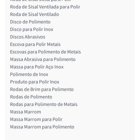
Roda de Sisal Ventilada para Polir
Roda de Sisal Ventilado
Disco de Polimento
Disco para Polir Inox
Discos Abrasivos
Escova para Polir Metais
Escovas para Polimento de Metais
Massa Abrasiva para Polimento
Massa para Polir Aço Inox
Polimento de Inox
Produto para Polir Inox
Rodas de Brim para Polimento
Rodas de Polimento
Rodas para Polimento de Metais
Massa Marrom
Massa Marrom para Polir
Massa Marrom para Polimento