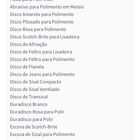
Abrasivo para Polimento em Metais
Disco Amarelo para Polimento
Disco Plissado para Polimento
Disco Rosa para Polimento
Disco Scotch-Brite para Lixadeira
Disco de Afinação
Disco de Feltro para Lixadeira
Disco de Feltro para Polimento
Disco de Flanela
Disco de Jeans para Polimento
Disco de Sisal Compacto
Disco de Sisal Ventilado
Disco de Transisal
Duradisco Branco
Duradisco Rosa para Polir
Duradisco para Polir
Escova de Scotch-Brite
Escova de Sisal para Polimento