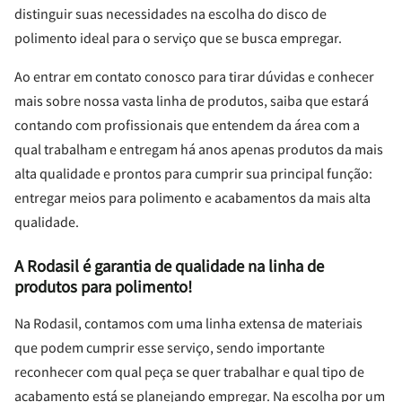
distinguir suas necessidades na escolha do disco de
polimento ideal para o serviço que se busca empregar.
Ao entrar em contato conosco para tirar dúvidas e conhecer
mais sobre nossa vasta linha de produtos, saiba que estará
contando com profissionais que entendem da área com a
qual trabalham e entregam há anos apenas produtos da mais
alta qualidade e prontos para cumprir sua principal função:
entregar meios para polimento e acabamentos da mais alta
qualidade.
A Rodasil é garantia de qualidade na linha de
produtos para polimento!
Na Rodasil, contamos com uma linha extensa de materiais
que podem cumprir esse serviço, sendo importante
reconhecer com qual peça se quer trabalhar e qual tipo de
acabamento está se planejando empregar. Na escolha por um