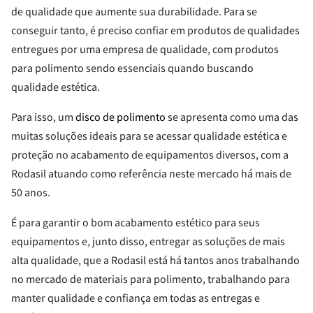
de qualidade que aumente sua durabilidade. Para se
conseguir tanto, é preciso confiar em produtos de qualidades
entregues por uma empresa de qualidade, com produtos
para polimento sendo essenciais quando buscando
qualidade estética.
Para isso, um
disco de polimento
se apresenta como uma das
muitas soluções ideais para se acessar qualidade estética e
proteção no acabamento de equipamentos diversos, com a
Rodasil atuando como referência neste mercado há mais de
50 anos.
É para garantir o bom acabamento estético para seus
equipamentos e, junto disso, entregar as soluções de mais
alta qualidade, que a Rodasil está há tantos anos trabalhando
no mercado de materiais para polimento, trabalhando para
manter qualidade e confiança em todas as entregas e