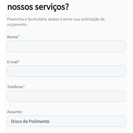
nossos serviços?
Preencha o formulário abaixo e envie sua solicitação de
orçamento.
Nome
*
E-mail
*
Telefone:
*
Assunto: