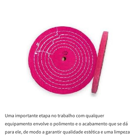
Uma importante etapa no trabalho com qualquer
equipamento envolve o polimento e o acabamento que se dá
para ele, de modo a garantir qualidade estética e uma limpeza