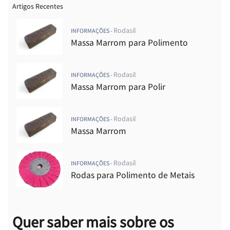
Artigos Recentes
Rodasil
INFORMAÇÕES -
Massa Marrom para Polimento
Rodasil
INFORMAÇÕES -
Massa Marrom para Polir
Rodasil
INFORMAÇÕES -
Massa Marrom
Rodasil
INFORMAÇÕES -
Rodas para Polimento de Metais
Quer saber mais sobre os