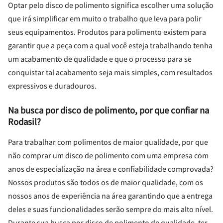
Optar pelo disco de polimento significa escolher uma solução
que irá simplificar em muito o trabalho que leva para polir
seus equipamentos. Produtos para polimento existem para
garantir que a peça com a qual você esteja trabalhando tenha
um acabamento de qualidade e que o processo para se
conquistar tal acabamento seja mais simples, com resultados
expressivos e duradouros.
Na busca por disco de polimento, por que confiar na
Rodasil?
Para trabalhar com polimentos de maior qualidade, por que
não comprar um disco de polimento com uma empresa com
anos de especialização na área e confiabilidade comprovada?
Nossos produtos são todos os de maior qualidade, com os
nossos anos de experiência na área garantindo que a entrega
deles e suas funcionalidades serão sempre do mais alto nível.
Durante sua busca por disco de polimento de qualidade, ter