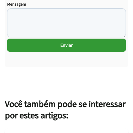
Mensagem
Enviar
Você também pode se interessar
por estes artigos: