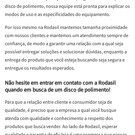
disco de polimento, nossa equipe está pronta para explicar os
modos de uso e as especificidades do equipamento.
Por isso mesmo na Rodasil mantemos tamanha proximidade
com nossos clientes e mantemos um atendimento sempre de
confiança, de modo a garantir uma relação com a qual seja
possível entregar soluções e solucionar dúvidas, enquanto a
entrega do produto que você esteja buscando seja segura e
entregue os resultados esperados.
Não hesite em entrar em contato com a Rodasil
quando em busca de um disco de polimento!
Para que a relação entre cliente e consumidor seja de
qualidade, é preciso que a empresa a qual você busque
atenda com qualidade e conhecimento a respeito dos
produtos que busca vender. Ao lado da Rodasil, esperar
qualidade e garantia de eficácia é uma promessa que nossos