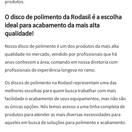
produtos.
O disco de polimento da Rodasil é a escolha
ideal para acabamento da mais alta
qualidade!
Nosso disco de polimento é um dos produtos da mais alta
qualidade no mercado, vendido por profissionais que há
anos conhecem a área, contando em nossa diretoria com
profissionais de experiência longeva no ramo.
Os discos de polimento na Rodasil representam uma das
melhores escolhas para quem busca trabalhar com mais
facilidade o acabamento de seus equipamentos, mas não são
as únicas opções. Nós temos acesso a uma linha completa de
produtos para atender as mais diversas necessidades para
aqueles em busca de soluções para polimento e acabamento.