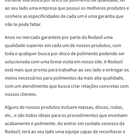
ao seu lado uma empresa que possui os melhores produtos e
conhece as especificidades de cada um é uma garantia que
não te pode faltar.
Anos no mercado garantem por parte da Rodasil uma
qualidade superior em cada um de nossos produtos, com
toda e qualquer busca por disco de polimento podendo ser
solucionada com uma breve visita em nosso site. A Rodasil
está mais que pronta para trabalhar ao seu lado e entregar os
meios necessários para polimentos da mais alta qualidade,
com um atendimento que busca criar relações concretas com
nossos clientes.
Alguns de nossos produtos incluem massas, discos, rodas,
etc., e são todos ideais para os procedimentos que envolvam
acabamento e polimento. Ao entrar em contato conosco da
Rodasil, terá ao seu lado uma equipe capaz de reconhecer e