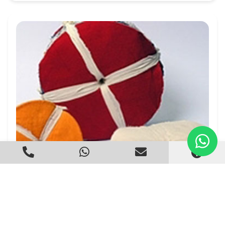
Roda de Flanela