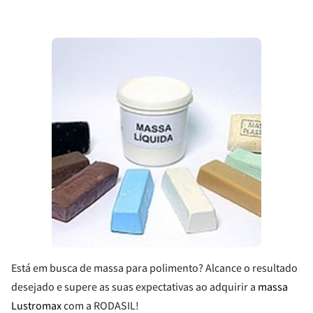
Está em busca de massa para polimento? Alcance o resultado
desejado e supere as suas expectativas ao adquirir a
massa
Lustromax
com a RODASIL!