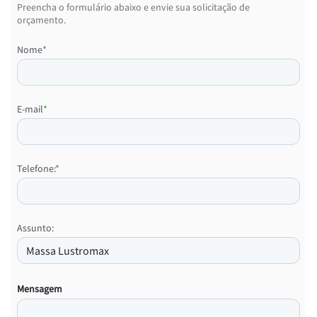
Preencha o formulário abaixo e envie sua solicitação de
orçamento.
Nome
*
E-mail
*
Telefone:
*
Assunto:
Mensagem