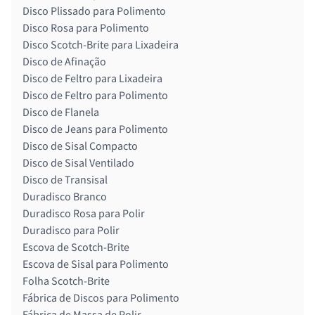
Disco Plissado para Polimento
Disco Rosa para Polimento
Disco Scotch-Brite para Lixadeira
Disco de Afinação
Disco de Feltro para Lixadeira
Disco de Feltro para Polimento
Disco de Flanela
Disco de Jeans para Polimento
Disco de Sisal Compacto
Disco de Sisal Ventilado
Disco de Transisal
Duradisco Branco
Duradisco Rosa para Polir
Duradisco para Polir
Escova de Scotch-Brite
Escova de Sisal para Polimento
Folha Scotch-Brite
Fábrica de Discos para Polimento
Fábrica de Massa de Polir