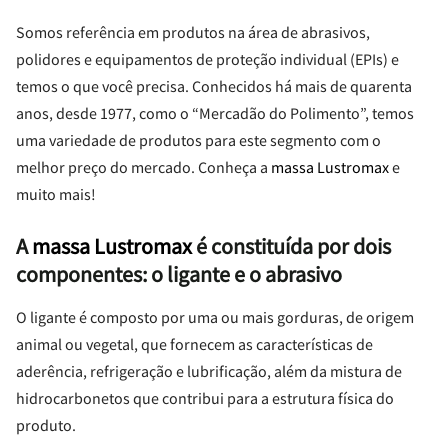
Somos referência em produtos na área de abrasivos,
polidores e equipamentos de proteção individual (EPIs) e
temos o que você precisa. Conhecidos há mais de quarenta
anos, desde 1977, como o “Mercadão do Polimento”, temos
uma variedade de produtos para este segmento com o
melhor preço do mercado. Conheça a
massa Lustromax
e
muito mais!
A
massa Lustromax
é constituída por dois
componentes: o ligante e o abrasivo
O ligante é composto por uma ou mais gorduras, de origem
animal ou vegetal, que fornecem as características de
aderência, refrigeração e lubrificação, além da mistura de
hidrocarbonetos que contribui para a estrutura física do
produto.