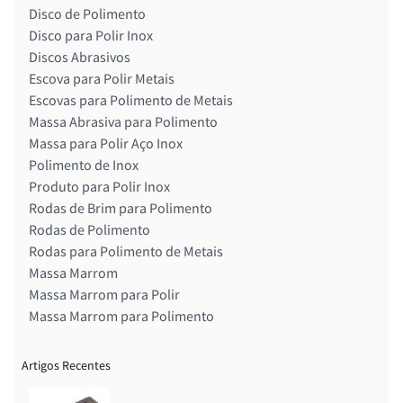
Disco de Polimento
Disco para Polir Inox
Discos Abrasivos
Escova para Polir Metais
Escovas para Polimento de Metais
Massa Abrasiva para Polimento
Massa para Polir Aço Inox
Polimento de Inox
Produto para Polir Inox
Rodas de Brim para Polimento
Rodas de Polimento
Rodas para Polimento de Metais
Massa Marrom
Massa Marrom para Polir
Massa Marrom para Polimento
Artigos Recentes