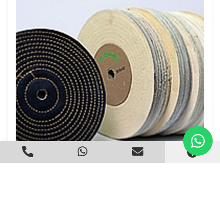
Roda de Pano para Polimento
Criado em 22/05/2026