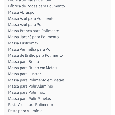
Fábrica de Rodas para Polimento
Massa Abraspol
Massa Azul para Polimento
Massa Azul para Polir
Massa Branca para Polimento
Massa Jacaré para Polimento
Massa Lustromax
Massa Vermelha para Polir
Massa de Brilho para Polimento
Massa para Brilho
Massa para Brilho em Metais
Massa para Lustrar
Massa para Polimento em Metais
Massa para Polir Alumínio
Massa para Polir Inox
Massa para Polir Panelas
Pasta Azul para Polimento
Pasta para Alumínio