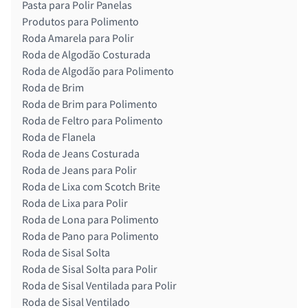
Pasta para Polir Panelas
Produtos para Polimento
Roda Amarela para Polir
Roda de Algodão Costurada
Roda de Algodão para Polimento
Roda de Brim
Roda de Brim para Polimento
Roda de Feltro para Polimento
Roda de Flanela
Roda de Jeans Costurada
Roda de Jeans para Polir
Roda de Lixa com Scotch Brite
Roda de Lixa para Polir
Roda de Lona para Polimento
Roda de Pano para Polimento
Roda de Sisal Solta
Roda de Sisal Solta para Polir
Roda de Sisal Ventilada para Polir
Roda de Sisal Ventilado