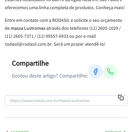
oferecemos uma linha completa de produtos. Conheça mais!
Entre em contato com a RODASIL e solicite o seu orçamento
de
massa Lustromax
através dos telefones (11) 2605-1029 /
(11) 2605-7371 / (11) 99557-6933 ou por e-mail
rodasil@rodasil.com.br. Será um prazer atendê-lo!
Compartilhe
Gostou deste artigo? Compartilhe: