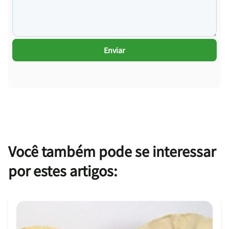
Enviar
Você também pode se interessar
por estes artigos: