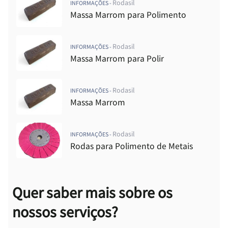
Rodasil
INFORMAÇÕES -
Massa Marrom para Polimento
Rodasil
INFORMAÇÕES -
Massa Marrom para Polir
Rodasil
INFORMAÇÕES -
Massa Marrom
Rodasil
INFORMAÇÕES -
Rodas para Polimento de Metais
Quer saber mais sobre os
nossos serviços?