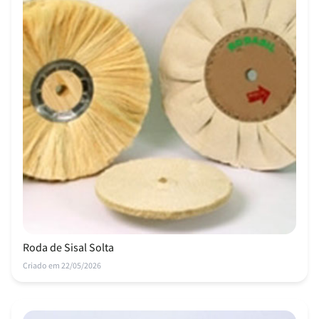
Roda de Sisal Solta
Criado em 22/05/2026