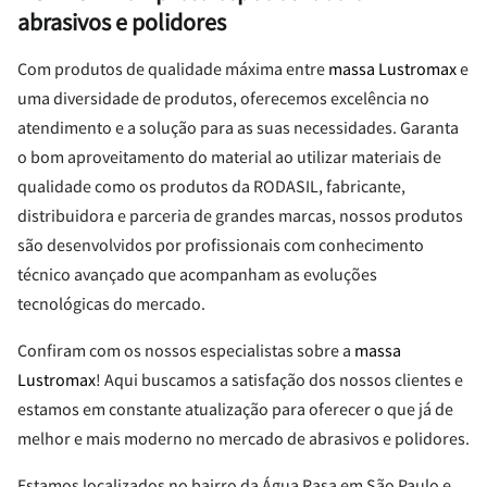
abrasivos e polidores
Com produtos de qualidade máxima entre
massa Lustromax
e
uma diversidade de produtos, oferecemos excelência no
atendimento e a solução para as suas necessidades. Garanta
o bom aproveitamento do material ao utilizar materiais de
qualidade como os produtos da RODASIL, fabricante,
distribuidora e parceria de grandes marcas, nossos produtos
são desenvolvidos por profissionais com conhecimento
técnico avançado que acompanham as evoluções
tecnológicas do mercado.
Confiram com os nossos especialistas sobre a
massa
Lustromax
! Aqui buscamos a satisfação dos nossos clientes e
estamos em constante atualização para oferecer o que já de
melhor e mais moderno no mercado de abrasivos e polidores.
Estamos localizados no bairro da Água Rasa em São Paulo e